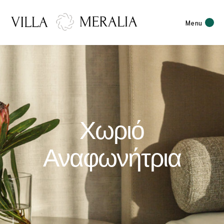
Menu
Χωριό
Αναφωνήτρια