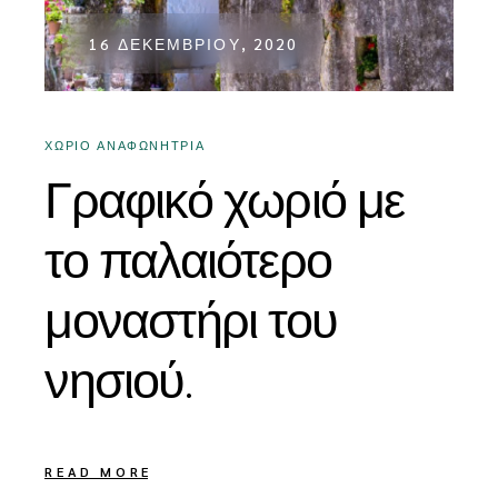
16 ΔΕΚΕΜΒΡΊΟΥ, 2020
ΧΩΡΙΌ ΑΝΑΦΩΝΉΤΡΙΑ
Γραφικό χωριό με
το παλαιότερο
μοναστήρι του
νησιού.
READ MORE