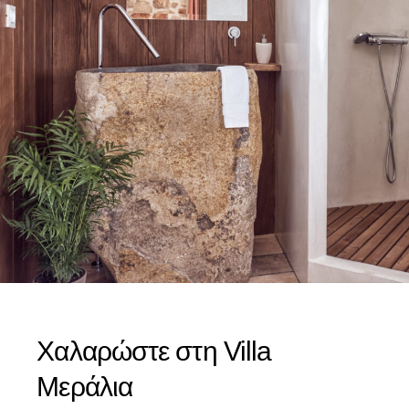
Χαλαρώστε στη Villa
Μεράλια