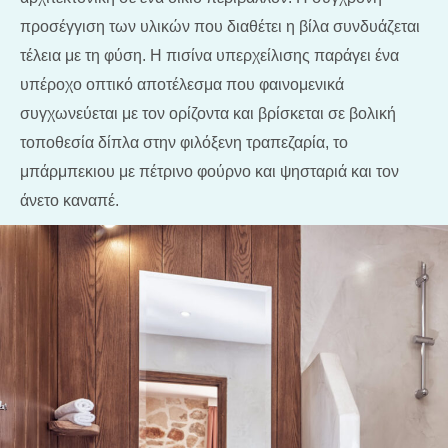
προσέγγιση των υλικών που διαθέτει η βίλα συνδυάζεται
τέλεια με τη φύση. Η πισίνα υπερχείλισης παράγει ένα
υπέροχο οπτικό αποτέλεσμα που φαινομενικά
συγχωνεύεται με τον ορίζοντα και βρίσκεται σε βολική
τοποθεσία δίπλα στην φιλόξενη τραπεζαρία, το
μπάρμπεκιου με πέτρινο φούρνο και ψησταριά και τον
άνετο καναπέ.