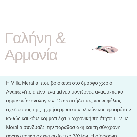
Γαλήνη &
Αρμονία
Η Villa Meralia, που βρίσκεται στο όμορφο χωριό
Αναφωνήτρια είναι ένα μείγμα μοντέρνας αναψυχής και
αρμονικών αναλογιών. Ο ανεπιτήδευτος και νηφάλιος
σχεδιασμός της, η χρήση φυσικών υλικών και υφασμάτων
καθώς και κάθε κομμάτι έχει διαχρονική ποιότητα. Η Villa
Meralia συνδυάζει την παραδοσιακή και τη σύγχρονη
αρχιτεκτονική σε ένα οικίο περιβάλλον. Η σύγχρονη