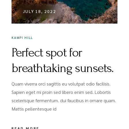
JULY 18, 2022
KAMPI HILL
Perfect spot for
breathtaking sunsets.
Quam viverra orci sagittis eu volutpat odio facilisis.
Sapien eget mi proin sed libero enim sed. Lobortis
scelerisque fermentum. dui faucibus in ornare quam.
Mattis pellentesque id
READ MORE